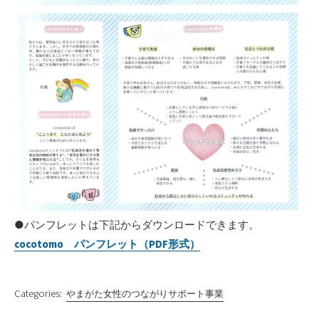
●パンフレットは下記からダウンロードできます。
cocotomo パンフレット（PDF形式）
Categories:
やまがた女性のつながりサポート事業