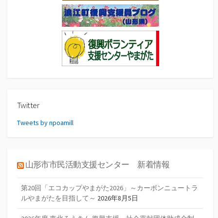
Twitter
Tweets by npoamill
山形市市民活動支援センター 新着情報
第20回「エコカップやまがた2026」～カーボンニュートラ
ルやまがたを目指して～
2026年8月5日