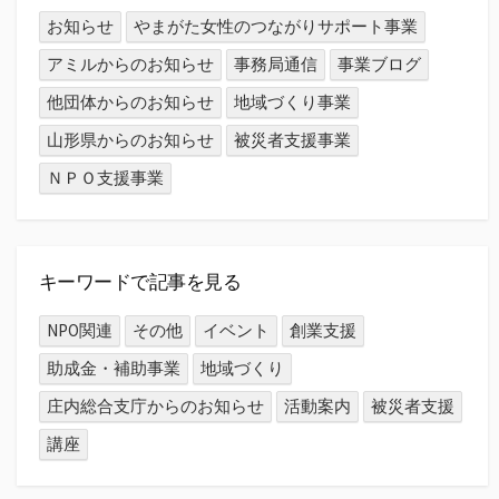
お知らせ
やまがた女性のつながりサポート事業
アミルからのお知らせ
事務局通信
事業ブログ
他団体からのお知らせ
地域づくり事業
山形県からのお知らせ
被災者支援事業
ＮＰＯ支援事業
キーワードで記事を見る
NPO関連
その他
イベント
創業支援
助成金・補助事業
地域づくり
庄内総合支庁からのお知らせ
活動案内
被災者支援
講座