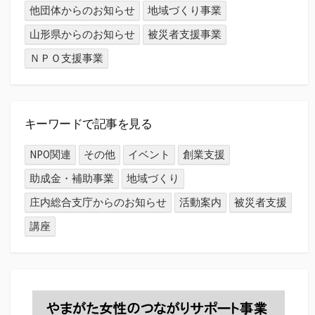
他団体からのお知らせ
地域づくり事業
山形県からのお知らせ
被災者支援事業
ＮＰＯ支援事業
キーワードで記事を見る
NPO関連
その他
イベント
創業支援
助成金・補助事業
地域づくり
庄内総合支庁からのお知らせ
活動案内
被災者支援
講座