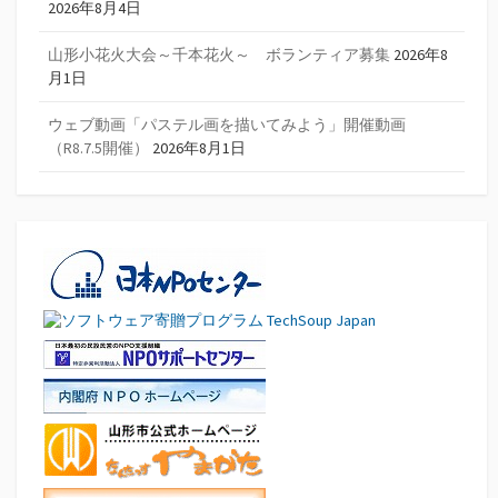
2026年8月4日
山形小花火大会～千本花火～ ボランティア募集
2026年8
月1日
ウェブ動画「パステル画を描いてみよう」開催動画
（R8.7.5開催）
2026年8月1日