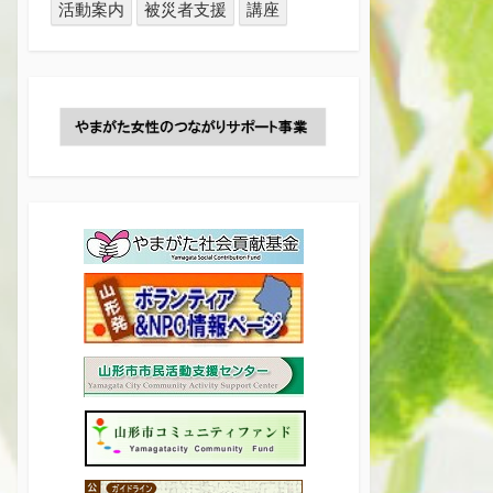
活動案内
被災者支援
講座