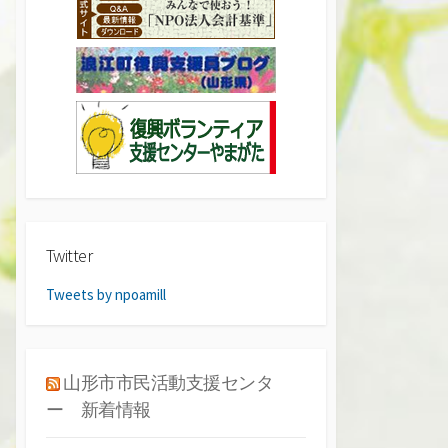
Twitter
Tweets by npoamill
山形市市民活動支援センタ
ー 新着情報