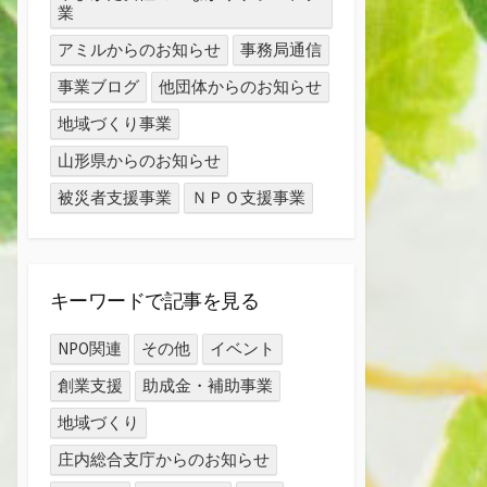
業
アミルからのお知らせ
事務局通信
事業ブログ
他団体からのお知らせ
地域づくり事業
山形県からのお知らせ
被災者支援事業
ＮＰＯ支援事業
キーワードで記事を見る
NPO関連
その他
イベント
創業支援
助成金・補助事業
地域づくり
庄内総合支庁からのお知らせ