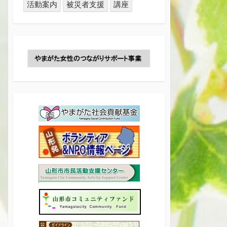
活動案内
被災者支援
講座