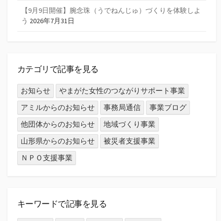
【9月9日開催】腕念珠（うでねんじゅ）づくりを体験しよ
う
2026年7月31日
カテゴリで記事を見る
お知らせ
やまがた女性のつながりサポート事業
アミルからのお知らせ
事務局通信
事業ブログ
他団体からのお知らせ
地域づくり事業
山形県からのお知らせ
被災者支援事業
ＮＰＯ支援事業
キーワードで記事を見る