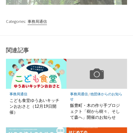
Categories:
事務局通信
関連記事
事務局通信
事務局通信
/
他団体からのお知ら
せ
こども食堂ゆうあいキッチ
飯豊町・木の作り手プロジ
ンおおさと（12月19日開
ェクト「樹から樹々、そし
催）
て森へ」開催のお知らせ