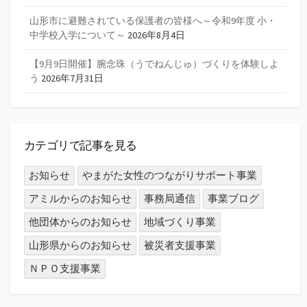
山形市に避難されている保護者の皆様へ～令和9年度 小・
中学校入学について～
2026年8月4日
【9月9日開催】腕念珠（うでねんじゅ）づくりを体験しよ
う
2026年7月31日
カテゴリで記事を見る
お知らせ
やまがた女性のつながりサポート事業
アミルからのお知らせ
事務局通信
事業ブログ
他団体からのお知らせ
地域づくり事業
山形県からのお知らせ
被災者支援事業
ＮＰＯ支援事業