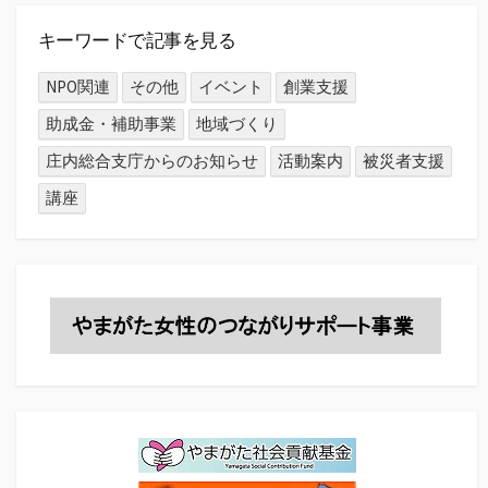
キーワードで記事を見る
NPO関連
その他
イベント
創業支援
助成金・補助事業
地域づくり
庄内総合支庁からのお知らせ
活動案内
被災者支援
講座