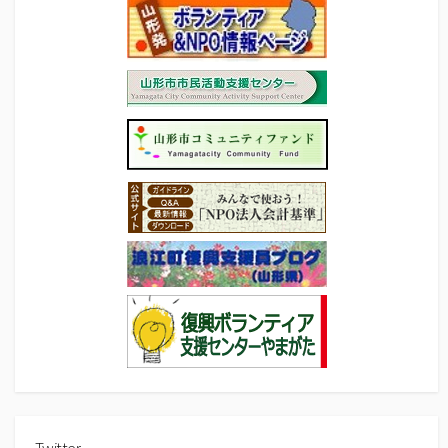
Twitter