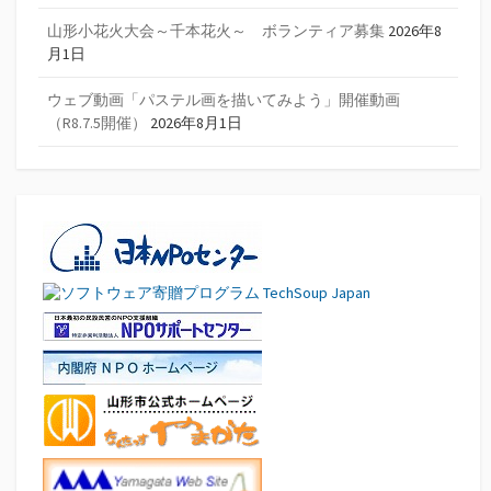
山形小花火大会～千本花火～ ボランティア募集
2026年8
月1日
ウェブ動画「パステル画を描いてみよう」開催動画
（R8.7.5開催）
2026年8月1日