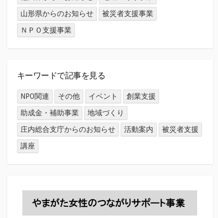
山形県からのお知らせ
被災者支援事業
ＮＰＯ支援事業
キーワードで記事を見る
NPO関連
その他
イベント
創業支援
助成金・補助事業
地域づくり
庄内総合支庁からのお知らせ
活動案内
被災者支援
講座