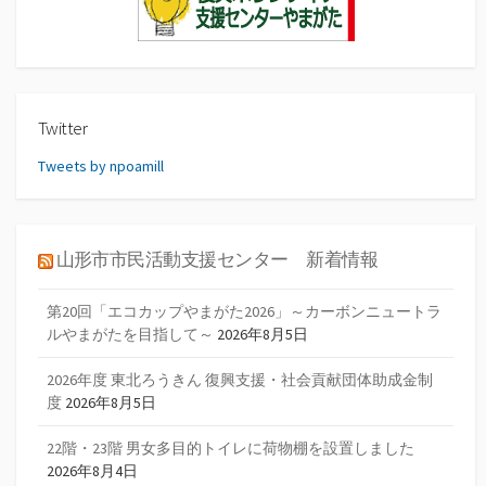
Twitter
Tweets by npoamill
山形市市民活動支援センター 新着情報
第20回「エコカップやまがた2026」～カーボンニュートラ
ルやまがたを目指して～
2026年8月5日
2026年度 東北ろうきん 復興支援・社会貢献団体助成金制
度
2026年8月5日
22階・23階 男女多目的トイレに荷物棚を設置しました
2026年8月4日