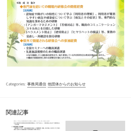
Categories:
事務局通信
他団体からのお知らせ
関連記事