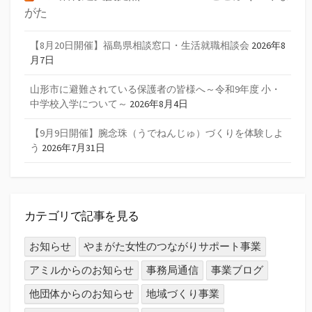
がた
【8月20日開催】福島県相談窓口・生活就職相談会
2026年8
月7日
山形市に避難されている保護者の皆様へ～令和9年度 小・
中学校入学について～
2026年8月4日
【9月9日開催】腕念珠（うでねんじゅ）づくりを体験しよ
う
2026年7月31日
カテゴリで記事を見る
お知らせ
やまがた女性のつながりサポート事業
アミルからのお知らせ
事務局通信
事業ブログ
他団体からのお知らせ
地域づくり事業