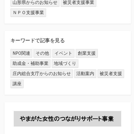
山形県からのお知らせ
被災者支援事業
ＮＰＯ支援事業
キーワードで記事を見る
NPO関連
その他
イベント
創業支援
助成金・補助事業
地域づくり
庄内総合支庁からのお知らせ
活動案内
被災者支援
講座