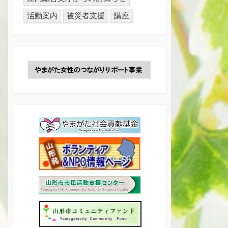
活動案内
被災者支援
講座