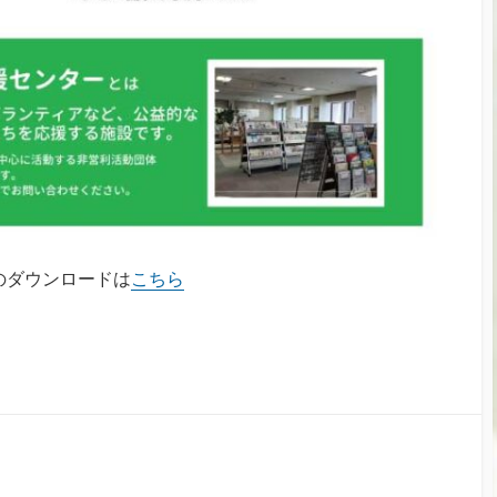
のダウンロードは
こちら