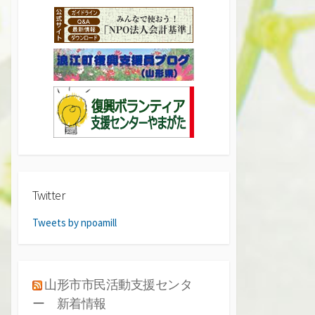
Twitter
Tweets by npoamill
山形市市民活動支援センタ
ー 新着情報