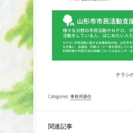
チラシ
Categories:
事務局通信
関連記事