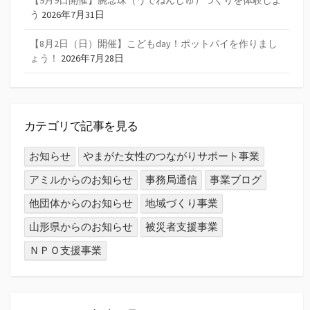
【9月9日開催】腕念珠（うでねんじゅ）づくりを体験しよ
う
2026年7月31日
【8月2日（日）開催】こどもday！ポットパイを作りまし
ょう！
2026年7月28日
カテゴリで記事を見る
お知らせ
やまがた女性のつながりサポート事業
アミルからのお知らせ
事務局通信
事業ブログ
他団体からのお知らせ
地域づくり事業
山形県からのお知らせ
被災者支援事業
ＮＰＯ支援事業