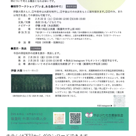
チラシは下記からダウンロードできます。