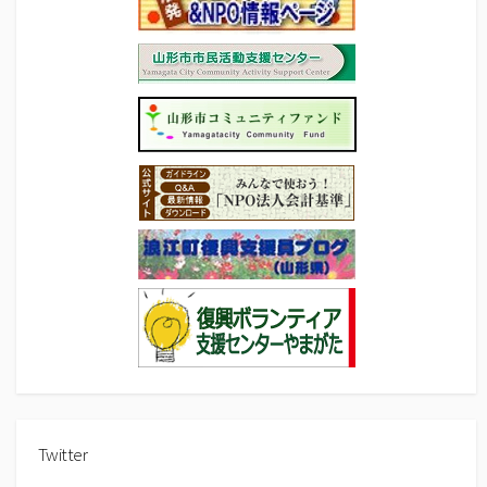
Twitter