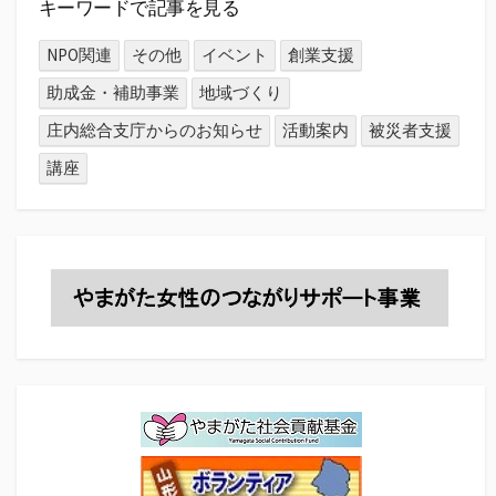
キーワードで記事を見る
NPO関連
その他
イベント
創業支援
助成金・補助事業
地域づくり
庄内総合支庁からのお知らせ
活動案内
被災者支援
講座