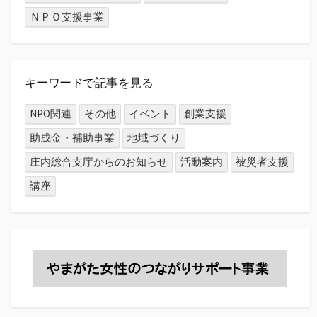
ＮＰＯ支援事業
キーワードで記事を見る
NPO関連
その他
イベント
創業支援
助成金・補助事業
地域づくり
庄内総合支庁からのお知らせ
活動案内
被災者支援
講座