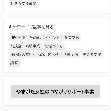
ＮＰＯ支援事業
キーワードで記事を見る
NPO関連
その他
イベント
創業支援
助成金・補助事業
地域づくり
庄内総合支庁からのお知らせ
活動案内
被災者支援
講座