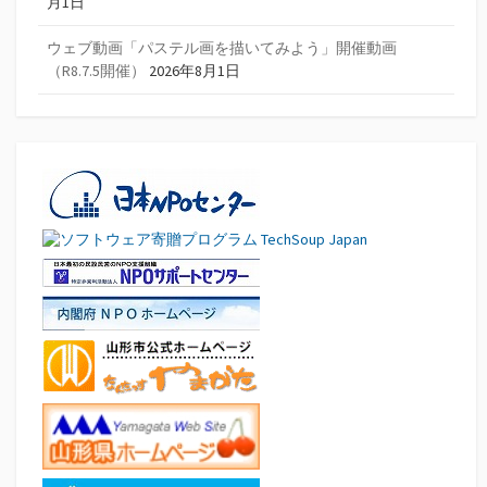
月1日
ウェブ動画「パステル画を描いてみよう」開催動画
（R8.7.5開催）
2026年8月1日