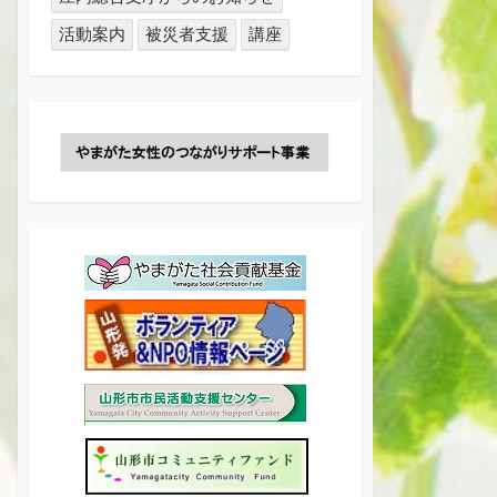
活動案内
被災者支援
講座