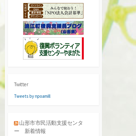
Twitter
Tweets by npoamill
山形市市民活動支援センタ
ー 新着情報