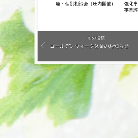
座・個別相談会（庄内開催）
強化事
事業
前の投稿
ゴールデンウィーク休業のお知らせ