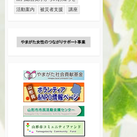
活動案内
被災者支援
講座