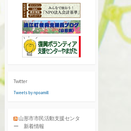
Twitter
Tweets by npoamill
山形市市民活動支援センタ
ー 新着情報