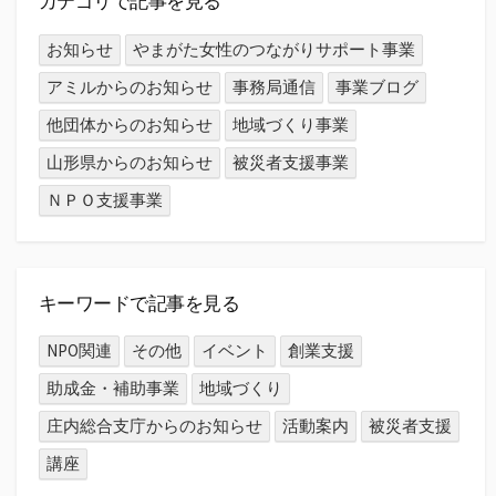
カテゴリで記事を見る
お知らせ
やまがた女性のつながりサポート事業
アミルからのお知らせ
事務局通信
事業ブログ
他団体からのお知らせ
地域づくり事業
山形県からのお知らせ
被災者支援事業
ＮＰＯ支援事業
キーワードで記事を見る
NPO関連
その他
イベント
創業支援
助成金・補助事業
地域づくり
庄内総合支庁からのお知らせ
活動案内
被災者支援
講座