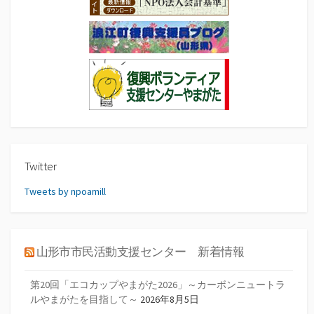
Twitter
Tweets by npoamill
山形市市民活動支援センター 新着情報
第20回「エコカップやまがた2026」～カーボンニュートラ
ルやまがたを目指して～
2026年8月5日