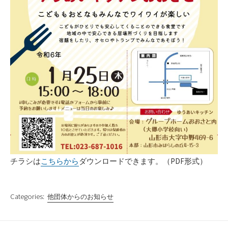
チラシは
こちらから
ダウンロードできます。（PDF形式）
Categories:
他団体からのお知らせ