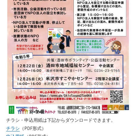
チラシ・申込用紙は下記からダウンロードできます。
チラシ
（PDF形式）