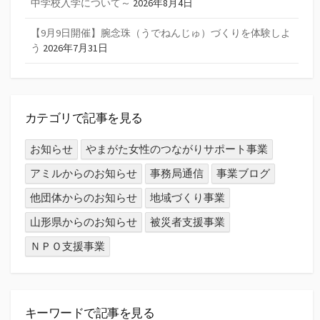
中学校入学について～
2026年8月4日
【9月9日開催】腕念珠（うでねんじゅ）づくりを体験しよ
う
2026年7月31日
カテゴリで記事を見る
お知らせ
やまがた女性のつながりサポート事業
アミルからのお知らせ
事務局通信
事業ブログ
他団体からのお知らせ
地域づくり事業
山形県からのお知らせ
被災者支援事業
ＮＰＯ支援事業
キーワードで記事を見る