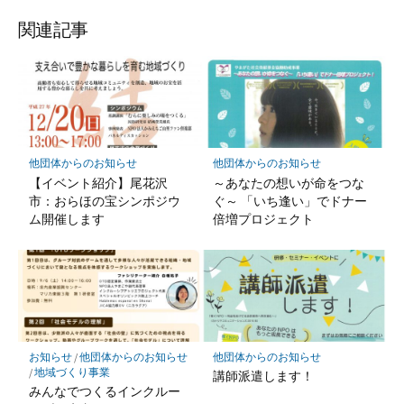
関連記事
他団体からのお知らせ
他団体からのお知らせ
【イベント紹介】尾花沢
～あなたの想いが命をつな
市：おらほの宝シンポジウ
ぐ～ 「いち逢い」でドナー
ム開催します
倍増プロジェクト
お知らせ
/
他団体からのお知らせ
他団体からのお知らせ
/
地域づくり事業
講師派遣します！
みんなでつくるインクルー