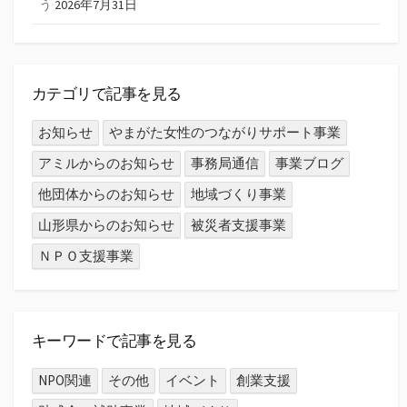
う
2026年7月31日
カテゴリで記事を見る
お知らせ
やまがた女性のつながりサポート事業
アミルからのお知らせ
事務局通信
事業ブログ
他団体からのお知らせ
地域づくり事業
山形県からのお知らせ
被災者支援事業
ＮＰＯ支援事業
キーワードで記事を見る
NPO関連
その他
イベント
創業支援