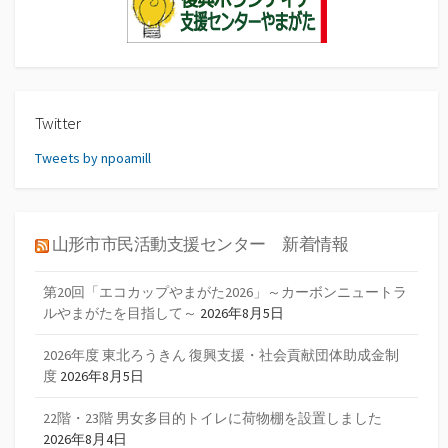
Twitter
Tweets by npoamill
山形市市民活動支援センター 新着情報
第20回「エコカップやまがた2026」～カーボンニュートラ
ルやまがたを目指して～
2026年8月5日
2026年度 東北ろうきん 復興支援・社会貢献団体助成金制
度
2026年8月5日
22階・23階 男女多目的トイレに荷物棚を設置しました
2026年8月4日