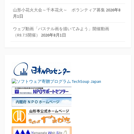
山形小花火大会～千本花火～ ボランティア募集
2026年8
月1日
ウェブ動画「パステル画を描いてみよう」開催動画
（R8.7.5開催）
2026年8月1日