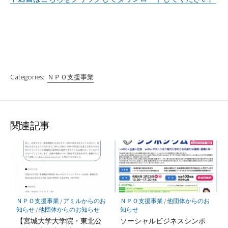
Categories:
ＮＰＯ支援事業
関連記事
ＮＰＯ支援事業
/
アミルからのお
ＮＰＯ支援事業
/
他団体からのお
知らせ
/
他団体からのお知らせ
知らせ
【宮城大学大学院・東北公
ソーシャルビジネスシンポ