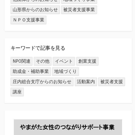
山形県からのお知らせ
被災者支援事業
ＮＰＯ支援事業
キーワードで記事を見る
NPO関連
その他
イベント
創業支援
助成金・補助事業
地域づくり
庄内総合支庁からのお知らせ
活動案内
被災者支援
講座