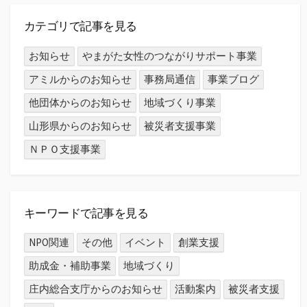
カテゴリで記事を見る
お知らせ
やまがた女性のつながりサポート事業
アミルからのお知らせ
事務局通信
事業ブログ
他団体からのお知らせ
地域づくり事業
山形県からのお知らせ
被災者支援事業
ＮＰＯ支援事業
キーワードで記事を見る
NPO関連
その他
イベント
創業支援
助成金・補助事業
地域づくり
庄内総合支庁からのお知らせ
活動案内
被災者支援