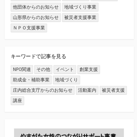
他団体からのお知らせ
地域づくり事業
山形県からのお知らせ
被災者支援事業
ＮＰＯ支援事業
キーワードで記事を見る
NPO関連
その他
イベント
創業支援
助成金・補助事業
地域づくり
庄内総合支庁からのお知らせ
活動案内
被災者支援
講座