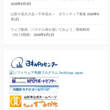
2026年8月4日
山形小花火大会～千本花火～ ボランティア募集
2026年8
月1日
ウェブ動画「パステル画を描いてみよう」開催動画
（R8.7.5開催）
2026年8月1日