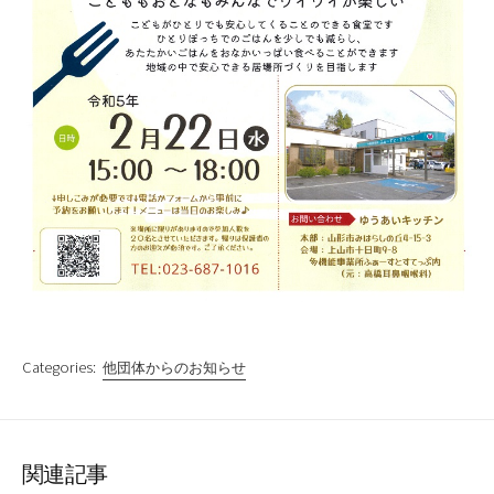
Categories:
他団体からのお知らせ
関連記事