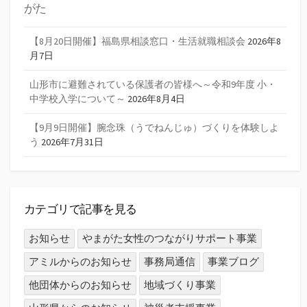
がた
【8月20日開催】福島県相談窓口・生活就職相談会
2026年8
月7日
山形市に避難されている保護者の皆様へ～令和9年度 小・
中学校入学について～
2026年8月4日
【9月9日開催】腕念珠（うでねんじゅ）づくりを体験しよ
う
2026年7月31日
カテゴリで記事を見る
お知らせ
やまがた女性のつながりサポート事業
アミルからのお知らせ
事務局通信
事業ブログ
他団体からのお知らせ
地域づくり事業