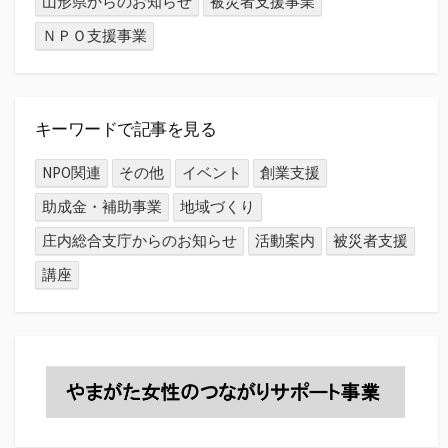
山形県からのお知らせ
被災者支援事業
ＮＰＯ支援事業
キーワードで記事を見る
NPO関連
その他
イベント
創業支援
助成金・補助事業
地域づくり
庄内総合支庁からのお知らせ
活動案内
被災者支援
講座