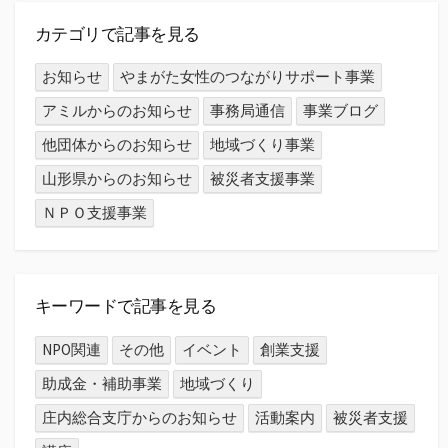
カテゴリで記事を見る
お知らせ
やまがた女性のつながりサポート事業
アミルからのお知らせ
事務局通信
事業ブログ
他団体からのお知らせ
地域づくり事業
山形県からのお知らせ
被災者支援事業
ＮＰＯ支援事業
キーワードで記事を見る
NPO関連
その他
イベント
創業支援
助成金・補助事業
地域づくり
庄内総合支庁からのお知らせ
活動案内
被災者支援