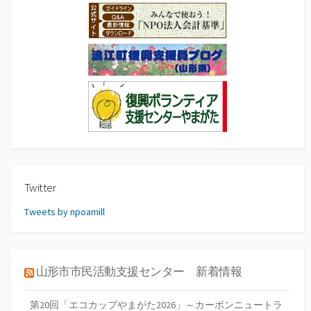
Twitter
Tweets by npoamill
山形市市民活動支援センター 新着情報
第20回「エコカップやまがた2026」～カーボンニュートラ