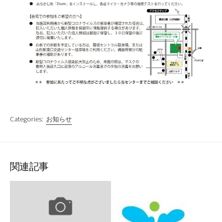
Categories:
お知らせ
関連記事