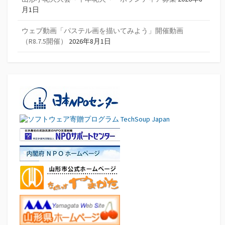
月1日
ウェブ動画「パステル画を描いてみよう」開催動画
（R8.7.5開催）
2026年8月1日