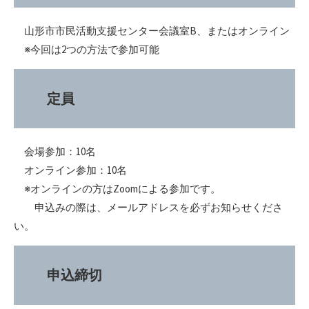
山形市市民活動支援センター会議室B、またはオンライン
※今回は2つの方法で参加可能
定員
会場参加：10名
オンライン参加：10名
※オンラインの方はZoomによる参加です。
申込みの際は、メールアドレスを必ずお知らせくださ
い。
申込締切