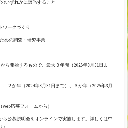
下のいずれかに該当すること
トワークづくり
るための調査・研究事業
から開始するもので、最大３年間（2025年3月31日ま
）、２か年（2024年3月31日まで）、３か年（2025年3月
着（web応募フォームから）
0分から公募説明会をオンラインで実施します。詳しくは中
さい。