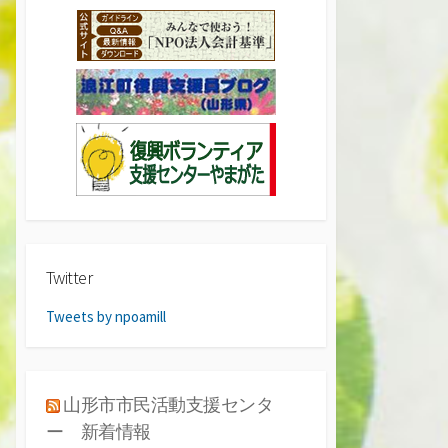
Twitter
Tweets by npoamill
山形市市民活動支援センタ
ー 新着情報