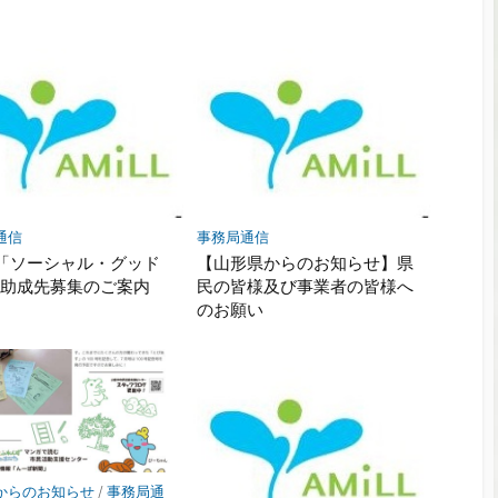
通信
事務局通信
「ソーシャル・グッド
【山形県からのお知らせ】県
」助成先募集のご案内
民の皆様及び事業者の皆様へ
のお願い
からのお知らせ
/
事務局通