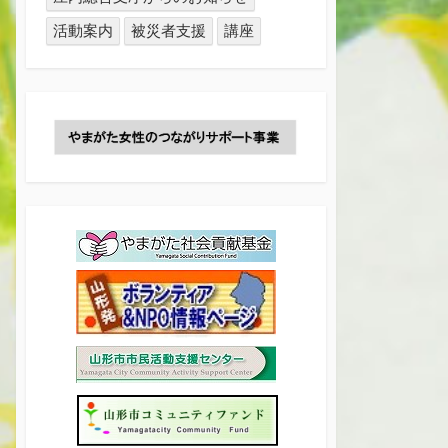
活動案内
被災者支援
講座