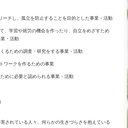
リーチし、孤立を防止することを目的とした事業・活動
けて、学習や就労の機会を作ったり、自立をめざすため
事業・活動
つくるための調査・研究をする事業・活動
トワークを作るための事業
るために必要と認められる事業・活動
）
侵害されている人々、何らかの生きづらさを抱えている