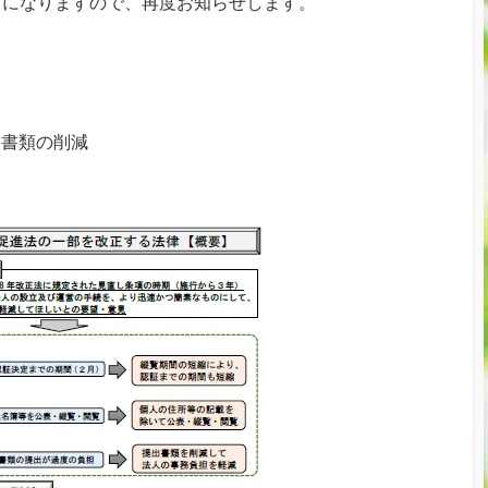
日になりますので、再度お知らせします。
出書類の削減