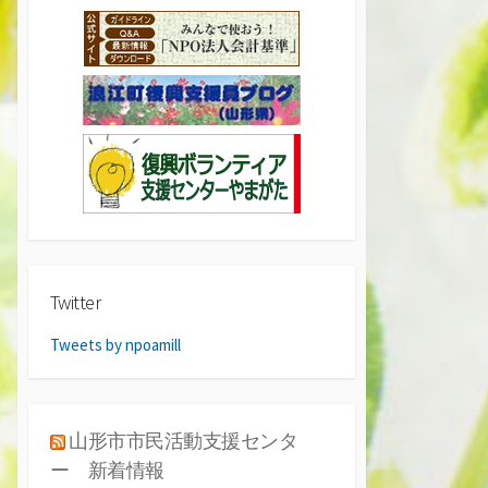
Twitter
Tweets by npoamill
山形市市民活動支援センタ
ー 新着情報