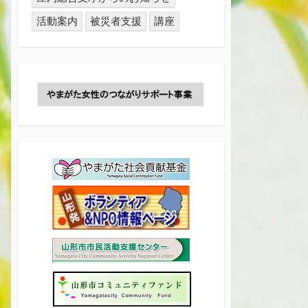
活動案内
被災者支援
講座