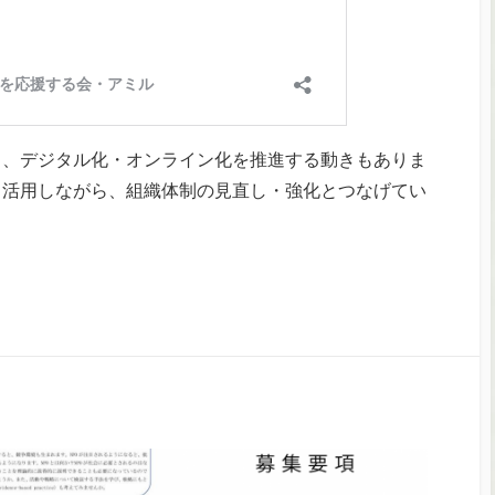
り、デジタル化・オンライン化を推進する動きもありま
く活用しながら、組織体制の見直し・強化とつなげてい