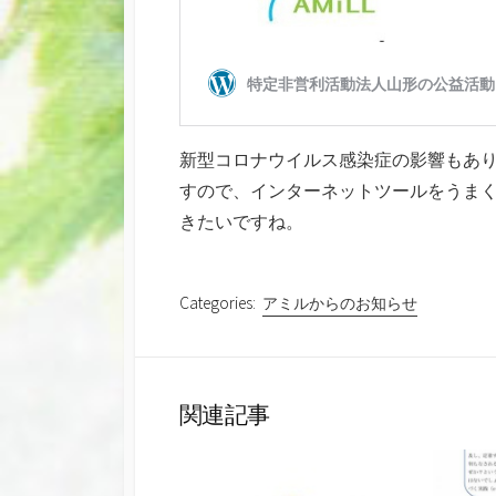
新型コロナウイルス感染症の影響もあ
すので、インターネットツールをうま
きたいですね。
Categories:
アミルからのお知らせ
関連記事