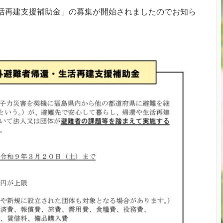
活再建支援補助金」の募集が開始されましたのでお知ら