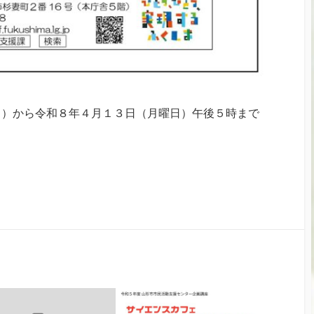
日）から令和８年４月１３日（月曜日）午後５時まで