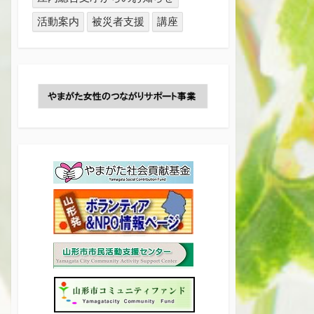
活動案内
被災者支援
講座