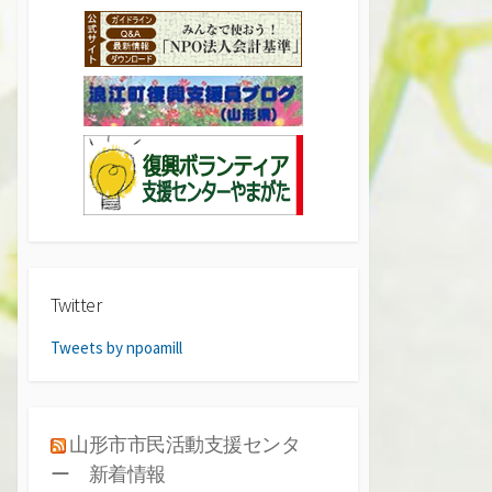
Twitter
Tweets by npoamill
山形市市民活動支援センタ
ー 新着情報