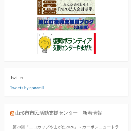
Twitter
Tweets by npoamill
山形市市民活動支援センター 新着情報
第20回「エコカップやまがた2026」～カーボンニュートラ