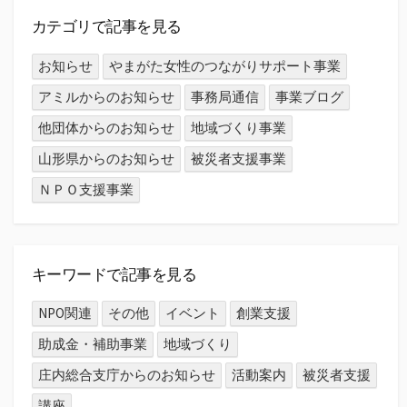
カテゴリで記事を見る
お知らせ
やまがた女性のつながりサポート事業
アミルからのお知らせ
事務局通信
事業ブログ
他団体からのお知らせ
地域づくり事業
山形県からのお知らせ
被災者支援事業
ＮＰＯ支援事業
キーワードで記事を見る
NPO関連
その他
イベント
創業支援
助成金・補助事業
地域づくり
庄内総合支庁からのお知らせ
活動案内
被災者支援
講座