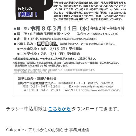
チラシ・申込用紙は
こちらから
ダウンロードできます。
Categories:
アミルからのお知らせ
事務局通信