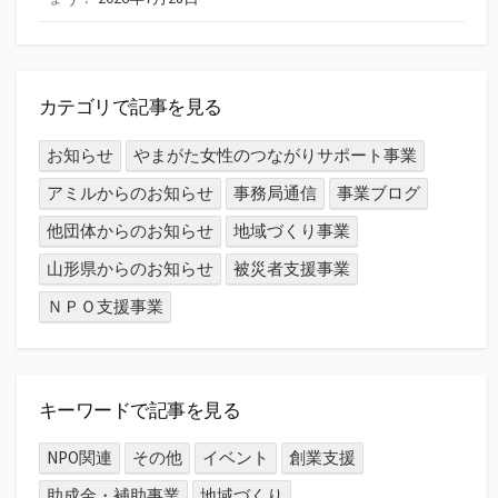
カテゴリで記事を見る
お知らせ
やまがた女性のつながりサポート事業
アミルからのお知らせ
事務局通信
事業ブログ
他団体からのお知らせ
地域づくり事業
山形県からのお知らせ
被災者支援事業
ＮＰＯ支援事業
キーワードで記事を見る
NPO関連
その他
イベント
創業支援
助成金・補助事業
地域づくり