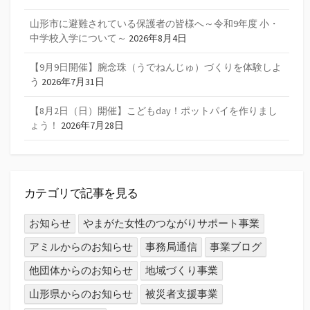
山形市に避難されている保護者の皆様へ～令和9年度 小・
中学校入学について～
2026年8月4日
【9月9日開催】腕念珠（うでねんじゅ）づくりを体験しよ
う
2026年7月31日
【8月2日（日）開催】こどもday！ポットパイを作りまし
ょう！
2026年7月28日
カテゴリで記事を見る
お知らせ
やまがた女性のつながりサポート事業
アミルからのお知らせ
事務局通信
事業ブログ
他団体からのお知らせ
地域づくり事業
山形県からのお知らせ
被災者支援事業