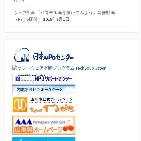
ウェブ動画「パステル画を描いてみよう」開催動画
（R8.7.5開催）
2026年8月1日