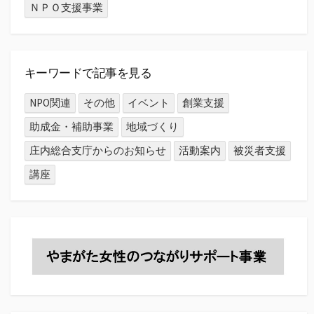
ＮＰＯ支援事業
キーワードで記事を見る
NPO関連
その他
イベント
創業支援
助成金・補助事業
地域づくり
庄内総合支庁からのお知らせ
活動案内
被災者支援
講座