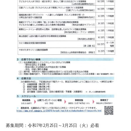
募集期間：令和7年2月25日～3月25日（火）必着