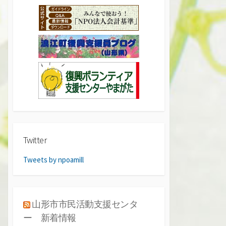
Twitter
Tweets by npoamill
山形市市民活動支援センタ
ー 新着情報