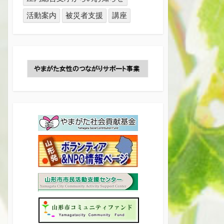
活動案内
被災者支援
講座