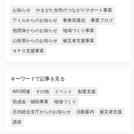
お知らせ
やまがた女性のつながりサポート事業
アミルからのお知らせ
事務局通信
事業ブログ
他団体からのお知らせ
地域づくり事業
山形県からのお知らせ
被災者支援事業
ＮＰＯ支援事業
キーワードで記事を見る
NPO関連
その他
イベント
創業支援
助成金・補助事業
地域づくり
庄内総合支庁からのお知らせ
活動案内
被災者支援
講座