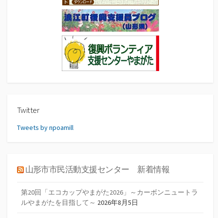
Twitter
Tweets by npoamill
山形市市民活動支援センター 新着情報
第20回「エコカップやまがた2026」～カーボンニュートラ
ルやまがたを目指して～
2026年8月5日