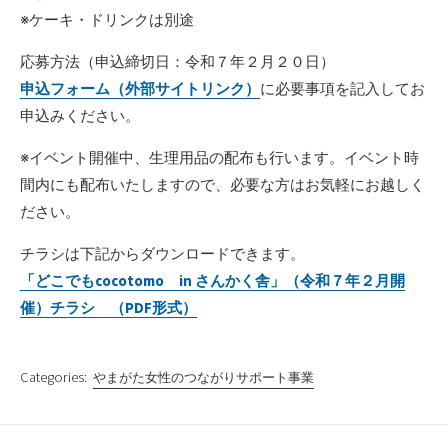
※ケーキ・ドリンクは別途
応募方法（申込締切日：令和７年２月２０日）
申込フォーム（外部サイトリンク）
に必要事項を記入してお
申込みください。
※イベント開催中、生理用品の配布も行います。イベント時
間内にも配布いたしますので、必要な方はお気軽にお越しく
ださい。
チラシは下記からダウンロードできます。
「どこでもcocotomo in さんかく舎」（令和７年２月開
催）チラシ （PDF形式）
Categories:
やまがた女性のつながりサポート事業