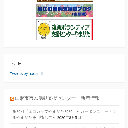
Twitter
Tweets by npoamill
山形市市民活動支援センター 新着情報
第20回「エコカップやまがた2026」～カーボンニュートラ
ルやまがたを目指して～
2026年8月5日