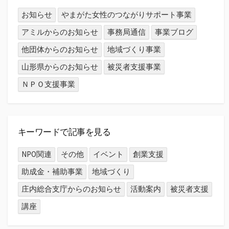
お知らせ
やまがた女性のつながりサポート事業
アミルからのお知らせ
事務局通信
事業ブログ
他団体からのお知らせ
地域づくり事業
山形県からのお知らせ
被災者支援事業
ＮＰＯ支援事業
キーワードで記事を見る
NPO関連
その他
イベント
創業支援
助成金・補助事業
地域づくり
庄内総合支庁からのお知らせ
活動案内
被災者支援
講座