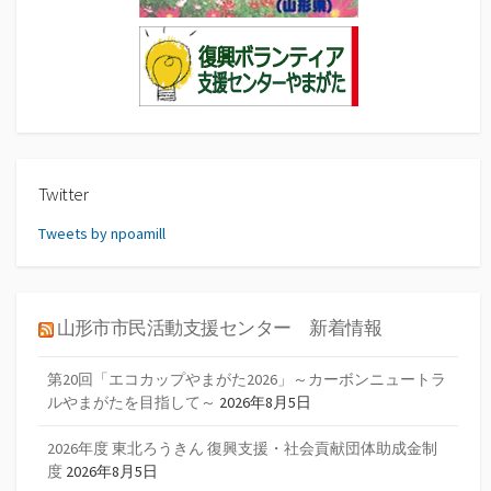
Twitter
Tweets by npoamill
山形市市民活動支援センター 新着情報
第20回「エコカップやまがた2026」～カーボンニュートラ
ルやまがたを目指して～
2026年8月5日
2026年度 東北ろうきん 復興支援・社会貢献団体助成金制
度
2026年8月5日