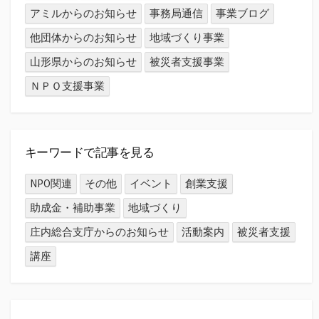
アミルからのお知らせ
事務局通信
事業ブログ
他団体からのお知らせ
地域づくり事業
山形県からのお知らせ
被災者支援事業
ＮＰＯ支援事業
キーワードで記事を見る
NPO関連
その他
イベント
創業支援
助成金・補助事業
地域づくり
庄内総合支庁からのお知らせ
活動案内
被災者支援
講座